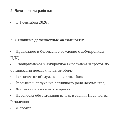
Дата начала работы:
С 1 сентября 2026 г.
Основные должностные обязанности:
Правильное и безопасное вождение с соблюдением
ПДД;
Своевременное и аккуратное выполнение запросов по
организации поездок на автомобиле;
Техническое обслуживание автомобиля;
Рассылка и получение различного рода документов;
Доставка багажа и его отправка;
Переноска оборудования и. т. д. в здании Посольства,
Резиденции;
И прочее.