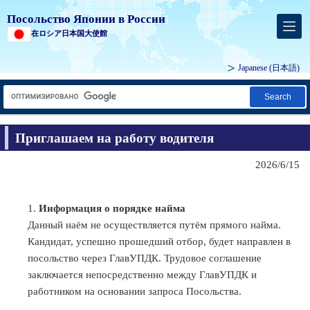
Посольство Японии в России
在ロシア日本国大使館
Japanese
(日本語)
Search
Приглашаем на работу водителя
2026/6/15
Информация о порядке найма
Данный наём не осуществляется путём прямого найма.
Кандидат, успешно прошедший отбор, будет направлен в
посольство через ГлавУПДК. Трудовое соглашение
заключается непосредственно между ГлавУПДК и
работником на основании запроса Посольства.