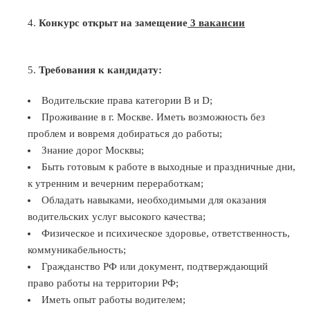
Конкурс открыт на замещение
3 вакансии
Требования к кандидату:
Водительские права категории B и D;
Проживание в г. Москве. Иметь возможность без
проблем и вовремя добираться до работы;
Знание дорог Москвы;
Быть готовым к работе в выходные и праздничные дни,
к утренним и вечерним переработкам;
Обладать навыками, необходимыми для оказания
водительских услуг высокого качества;
Физическое и психическое здоровье, ответственность,
коммуникабельность;
Гражданство РФ или документ, подтверждающий
право работы на территории РФ;
Иметь опыт работы водителем;