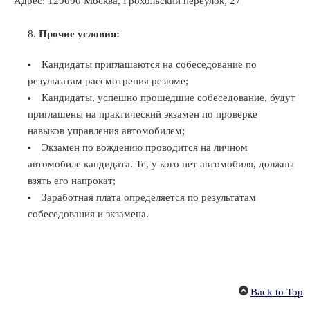
Адрес: 129090 Москва, Грохольский переулок, 27
Прочие условия:
Кандидаты приглашаются на собеседование по
результатам рассмотрения резюме;
Кандидаты, успешно прошедшие собеседование, будут
приглашены на практический экзамен по проверке
навыков управления автомобилем;
Экзамен по вождению проводится на личном
автомобиле кандидата. Те, у кого нет автомобиля, должны
взять его напрокат;
Заработная плата определяется по результатам
собеседования и экзамена.
Back to Top