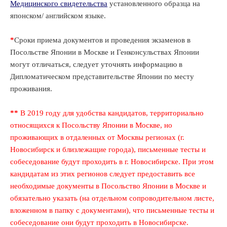
Медицинского свидетельства
установленного образца на
японском/ английском языке.
*
Cроки приема документов и проведения экзаменов в
Посольстве Японии в Москве и Генконсульствах Японии
могут отличаться, следует уточнять информацию в
Дипломатическом представительстве Японии по месту
проживания.
**
В 2019 году для удобства кандидатов, территориально
относящихся к Посольству Японии в Москве, но
проживающих в отдаленных от Москвы регионах (г.
Новосибирск и близлежащие города), письменные тесты и
собеседование будут проходить в г. Новосибирске. При этом
кандидатам из этих регионов следует предоставить все
необходимые документы в Посольство Японии в Москве и
обязательно указать (на отдельном сопроводительном листе,
вложенном в папку с документами), что письменные тесты и
собеседование они будут проходить в Новосибирске.